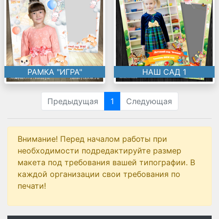
РАМКА "ИГРА"
НАШ САД 1
Предыдущая
1
Следующая
Внимание! Перед началом работы при
необходимости подредактируйте размер
макета под требования вашей типографии. В
каждой организации свои требования по
печати!