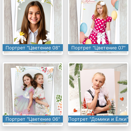
Портрет "Цветение 08"
Портрет "Цветение 07"
Портрет "Цветение 06"
Портрет "Домики и Ёлки"