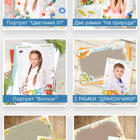
Портрет "Цветение 01"
Две рамки "На природе"
Портрет "Волчок"
2 РАМКИ "ДРАКОНЧИКИ"