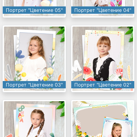
Портрет "Цветение 05"
Портрет "Цветение 04"
Портрет "Цветение 03"
Портрет "Цветение 02"