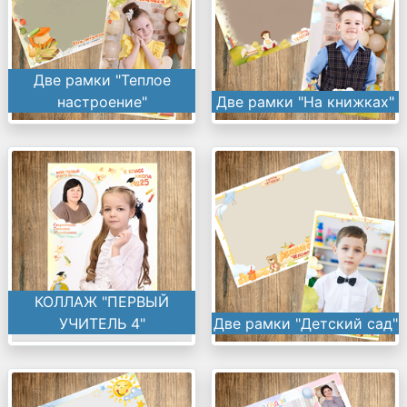
Две рамки "Теплое
настроение"
Две рамки "На книжках"
КОЛЛАЖ "ПЕРВЫЙ
УЧИТЕЛЬ 4"
Две рамки "Детский сад"