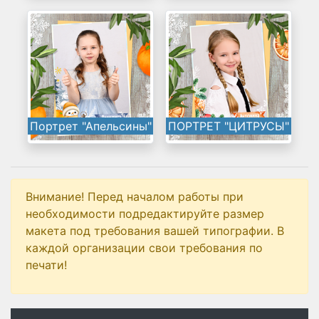
Портрет "Апельсины"
ПОРТРЕТ "ЦИТРУСЫ"
Внимание! Перед началом работы при
необходимости подредактируйте размер
макета под требования вашей типографии. В
каждой организации свои требования по
печати!