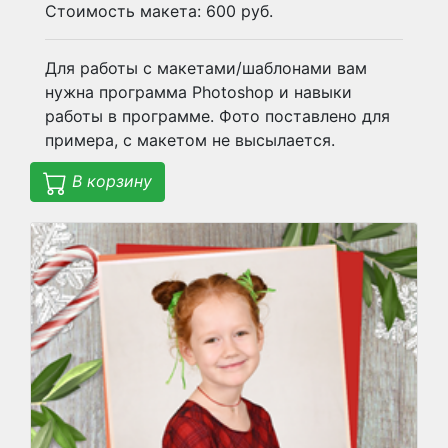
Стоимость макета: 600 руб.
Для работы с макетами/шаблонами вам
нужна программа Photoshop и навыки
работы в программе. Фото поставлено для
примера, с макетом не высылается.
В корзину