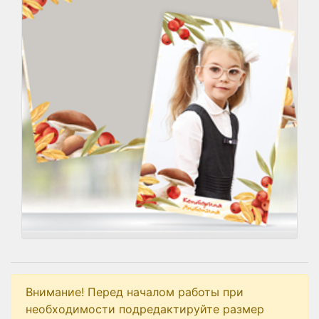
Внимание! Перед началом работы при
необходимости подредактируйте размер