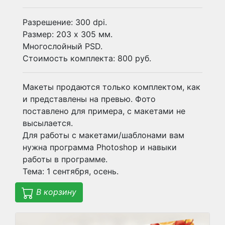
Разрешение: 300 dpi.
Размер: 203 х 305 мм.
Многослойный PSD.
Стоимость комплекта: 800 руб.
Макеты продаются только комплектом, как
и представлены на превью. Фото
поставлено для примера, с макетами не
высылается.
Для работы с макетами/шаблонами вам
нужна программа Photoshop и навыки
работы в программе.
Тема: 1 сентября, осень.
В корзину