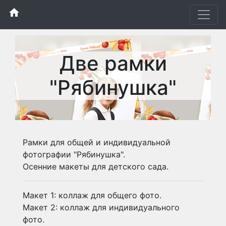
home
Две рамки
"Рябинушка"
Рамки для общей и индивидуальной
фотографии "Рябинушка".
Осенние макеты для детского сада.
Макет 1: коллаж для общего фото.
Макет 2: коллаж для индивидуального
фото.