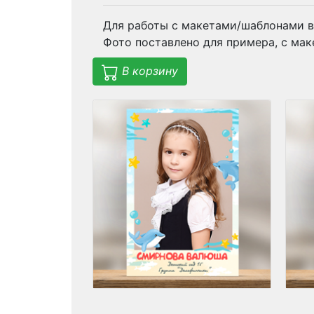
Для работы с макетами/шаблонами в
Фото поставлено для примера, с мак
В корзину