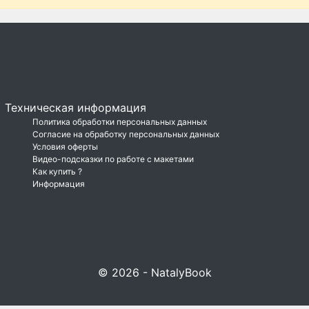
Техническая информация
Политика обработки персональных данных
Согласие на обработку персональных данных
Условия оферты
Видео-подсказки по работе с макетами
Как купить ?
Информация
© 2026 - NatalyBook