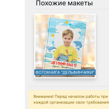
Похожие макеты
ФОТОКНИГА "ДЕЛЬФИНЧИКИ"
Внимание! Перед началом работы при
каждой организации свои требования 