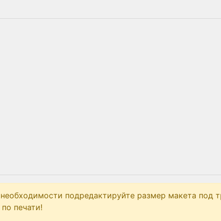
 необходимости подредактируйте размер макета под т
по печати!