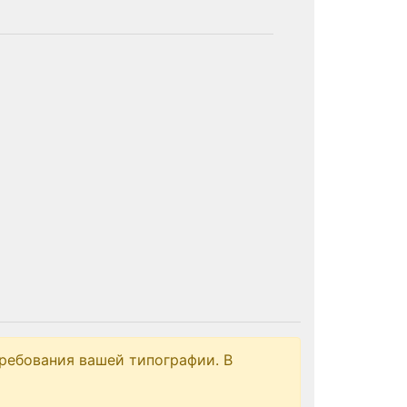
ребования вашей типографии. В