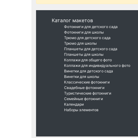
Каталог макетов
Фотокниги для детского сада
Фотокниги для школы
Трюмо для детского сада
Трюмо для школы
Планшеты для детского сада
Планшеты для школы
Коллажи для общего фото
Коллажи для индивидуального фото
Винетки для детского сада
Винетки для школы
Классические фотокниги
Свадебные фотокниги
Туристические фотокниги
Семейные фотокниги
Календари
Наборы элементов