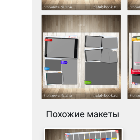
Похожие макеты