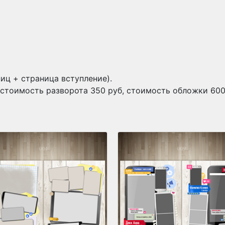
иц + страница вступление).
стоимость разворота 350 руб, стоимость обложки 600