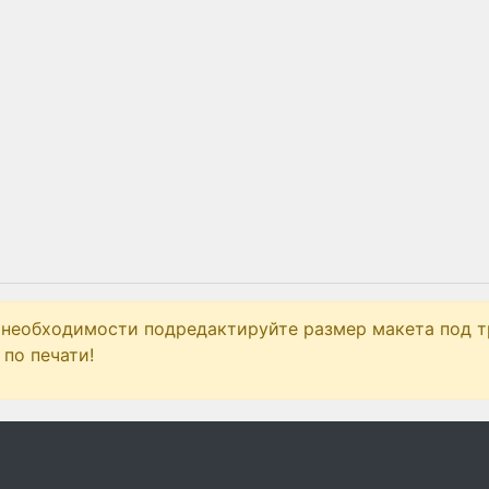
 необходимости подредактируйте размер макета под т
по печати!