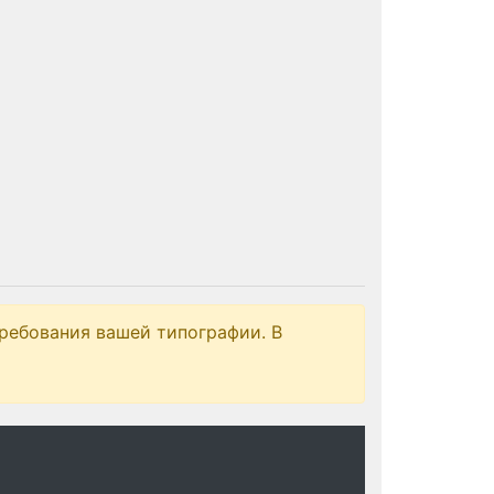
ребования вашей типографии. В