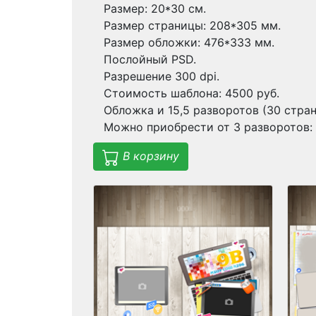
Размер: 20*30 см.
Размер страницы: 208*305 мм.
Размер обложки: 476*333 мм.
Послойный PSD.
Разрешение 300 dpi.
Стоимость шаблона: 4500 руб.
Обложка и 15,5 разворотов (30 стран
Можно приобрести от 3 разворотов: 
В корзину