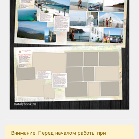
Внимание! Перед началом работы при