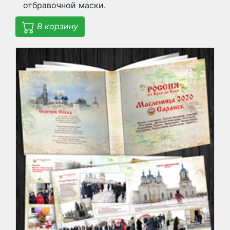
отбравочной маски.
В корзину