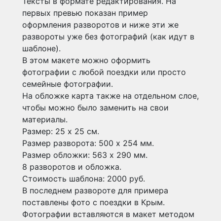
Тексты в формате редактирования. На
первых превью показан пример
оформления разворотов и ниже эти же
развороты уже без фотографий (как идут в
шаблоне).
В этом макете можно оформить
фотографии с любой поездки или просто
семейные фотографии.
На обложке карта также на отдельном слое,
чтобы можно было заменить на свои
материалы.
Размер: 25 х 25 см.
Размер разворота: 500 х 254 мм.
Размер обложки: 563 х 290 мм.
8 разворотов и обложка.
Стоимость шаблона: 2000 руб.
В последнем развороте для примера
поставлены фото с поездки в Крым.
Фотографии вставляются в макет методом