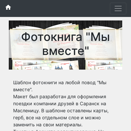
home
Фотокнига "Мы
вместе"
Шаблон фотокниги на любой повод "Мы
вместе".
Макет был разработан для оформления
поездки компании друзей в Саранск на
Масленицу. В шаблоне оставлены карты,
герб, все на отдельном слое и можно
заменить на свои материалы.