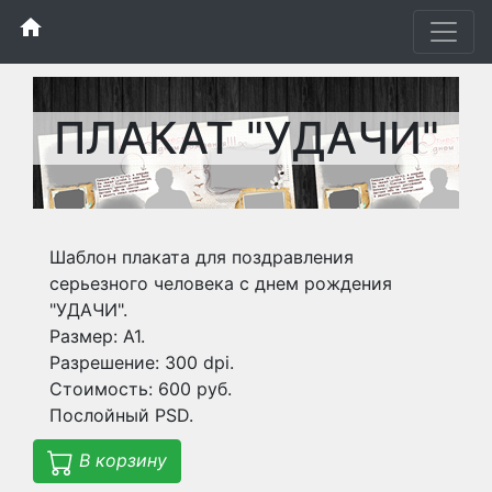
home
ПЛАКАТ "УДАЧИ"
Шаблон плаката для поздравления
серьезного человека с днем рождения
"УДАЧИ".
Размер: А1.
Разрешение: 300 dpi.
Стоимость: 600 руб.
Послойный PSD.
В корзину