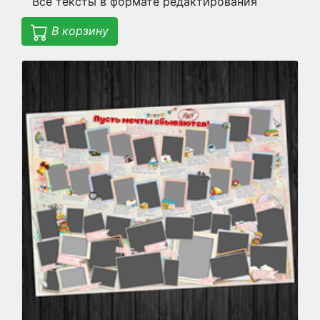
Все тексты в формате редактирования
В корзину