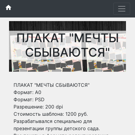
home
ПЛАКАТ "МЕЧТЫ
СБЫВАЮТСЯ"
ПЛАКАТ "МЕЧТЫ СБЫВАЮТСЯ"
Формат: А0
Формат: PSD
Разрешение: 200 dpi
Стоимость шаблона: 1200 руб.
Разрабатывался специально для
презентации группы детского сада.