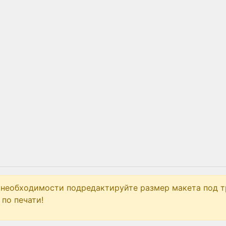
 необходимости подредактируйте размер макета под т
по печати!