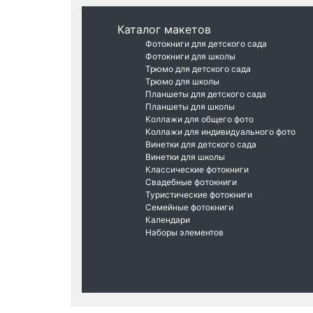
Каталог макетов
Фотокниги для детского сада
Фотокниги для школы
Трюмо для детского сада
Трюмо для школы
Планшеты для детского сада
Планшеты для школы
Коллажи для общего фото
Коллажи для индивидуального фото
Винетки для детского сада
Винетки для школы
Классические фотокниги
Свадебные фотокниги
Туристические фотокниги
Семейные фотокниги
Календари
Наборы элементов