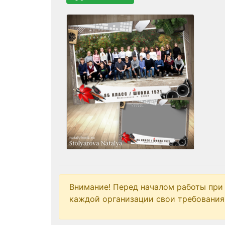
Внимание! Перед началом работы при
каждой организации свои требования 