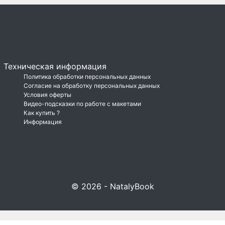
Техническая информация
Политика обработки персональных данных
Согласие на обработку персональных данных
Условия оферты
Видео-подсказки по работе с макетами
Как купить ?
Информация
© 2026 - NatalyBook