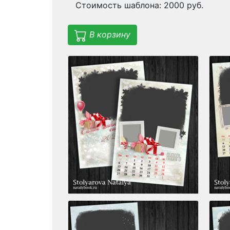
Стоимость шаблона: 2000 руб.
В корзину