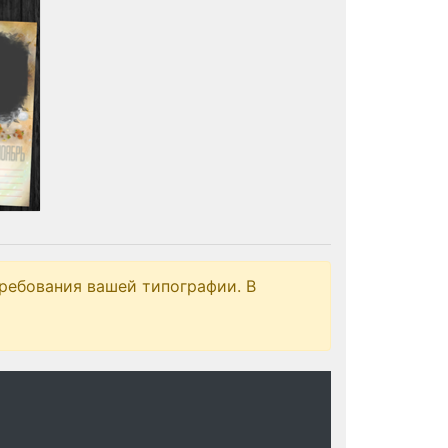
ребования вашей типографии. В