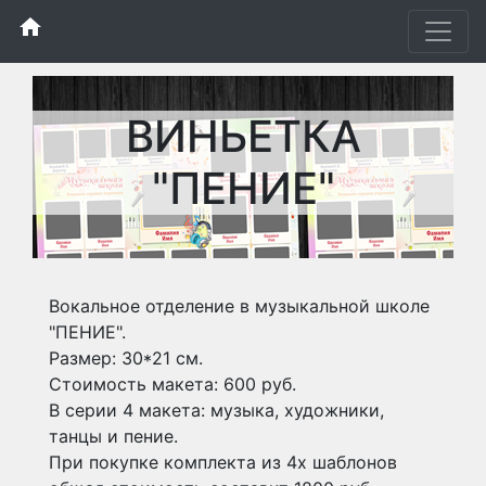
home
ВИНЬЕТКА
"ПЕНИЕ"
Вокальное отделение в музыкальной школе
"ПЕНИЕ".
Размер: 30*21 см.
Стоимость макета: 600 руб.
В серии 4 макета: музыка, художники,
танцы и пение.
При покупке комплекта из 4х шаблонов