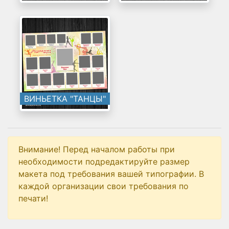
ВИНЬЕТКА "ТАНЦЫ"
Внимание! Перед началом работы при
необходимости подредактируйте размер
макета под требования вашей типографии. В
каждой организации свои требования по
печати!