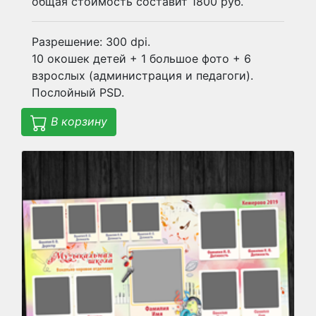
общая стоимость составит 1800 руб.
Разрешение: 300 dpi.
10 окошек детей + 1 большое фото + 6
взрослых (администрация и педагоги).
Послойный PSD.
В корзину