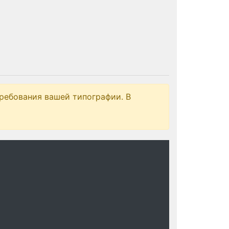
ребования вашей типографии. В