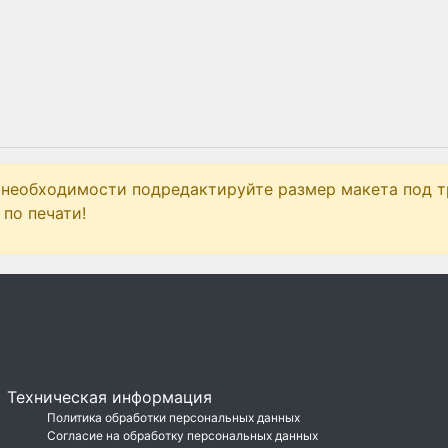
 необходимости подредактируйте размер макета под т
по печати!
Техническая информация
Политика обработки персональных данных
Согласие на обработку персональных данных