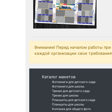
Внимание! Перед началом работы при
каждой организации свои требования 
Каталог макетов
Фотокниги для детского сада
Фотокниги для школы
Трюмо для детского сада
Трюмо для школы
Планшеты для детского сада
Планшеты для школы
Коллажи для общего фото