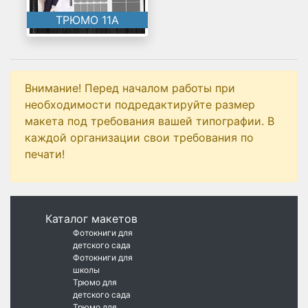
ТРЮМО 11А
Внимание! Перед началом работы при
необходимости подредактируйте размер
макета под требования вашей типографии. В
каждой организации свои требования по
печати!
Каталог макетов
Фотокниги для
детского сада
Фотокниги для
школы
Трюмо для
детского сада
Трюмо для