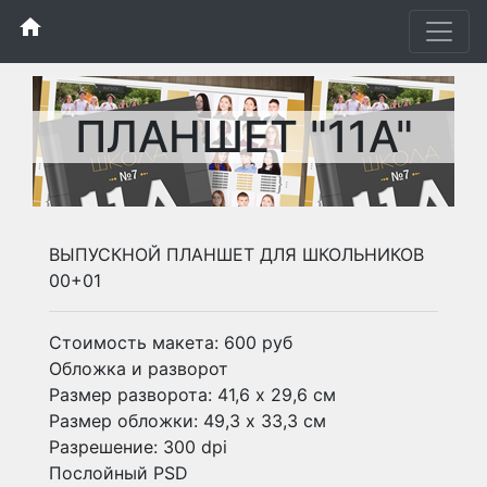
home
ПЛАНШЕТ "11А"
ВЫПУСКНОЙ ПЛАНШЕТ ДЛЯ ШКОЛЬНИКОВ
00+01
Стоимость макета: 600 руб
Обложка и разворот
Размер разворота: 41,6 х 29,6 см
Размер обложки: 49,3 х 33,3 см
Разрешение: 300 dpi
Послойный PSD