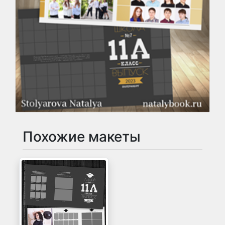
Похожие макеты