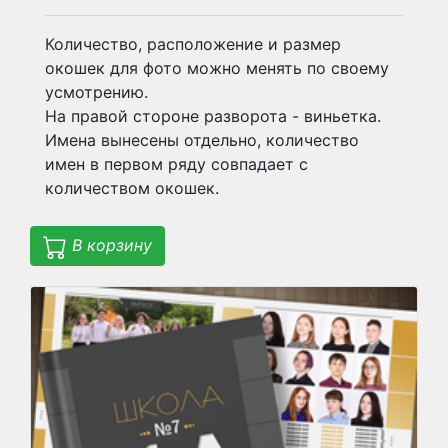
Количество, расположение и размер
окошек для фото можно менять по своему
усмотрению.
На правой стороне разворота - виньетка.
Имена вынесены отдельно, количество
имен в первом ряду совпадает с
количеством окошек.
В корзину