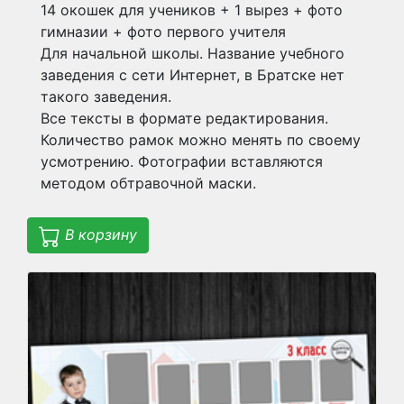
14 окошек для учеников + 1 вырез + фото
гимназии + фото первого учителя
Для начальной школы. Название учебного
заведения с сети Интернет, в Братске нет
такого заведения.
Все тексты в формате редактирования.
Количество рамок можно менять по своему
усмотрению. Фотографии вставляются
методом обтравочной маски.
В корзину