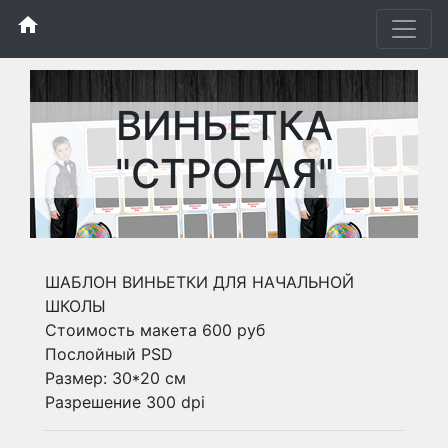
home
ВИНЬЕТКА
"СТРОГАЯ"
ШАБЛОН ВИНЬЕТКИ ДЛЯ НАЧАЛЬНОЙ
ШКОЛЫ
Стоимость макета 600 руб
Послойный PSD
Размер: 30*20 см
Разрешение 300 dpi