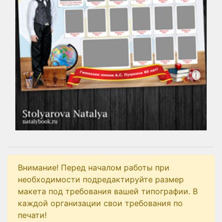
Внимание! Перед началом работы при
необходимости подредактируйте размер
макета под требования вашей типографии. В
каждой организации свои требования по
печати!