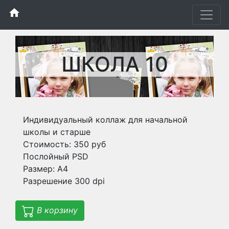
home
ШКОЛА 10
Индивидуальный коллаж для начальной
школы и старше
Стоимость: 350 руб
Послойный PSD
Размер: А4
Разрешение 300 dpi
В корзину