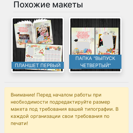
Похожие макеты
ПАПКА "ВЫПУСК
ПЛАНШЕТ ПЕРВЫЙ
ЧЕТВЕРТЫЙ"
Внимание! Перед началом работы при
необходимости подредактируйте размер
макета под требования вашей типографии. В
каждой организации свои требования по
печати!