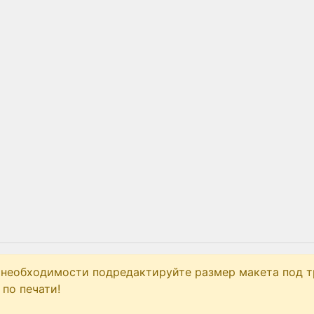
 необходимости подредактируйте размер макета под т
по печати!