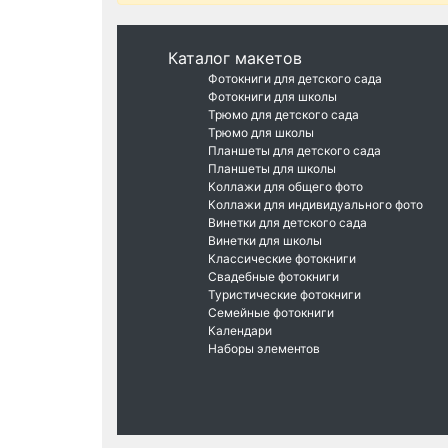
Каталог макетов
Фотокниги для детского сада
Фотокниги для школы
Трюмо для детского сада
Трюмо для школы
Планшеты для детского сада
Планшеты для школы
Коллажи для общего фото
Коллажи для индивидуального фото
Винетки для детского сада
Винетки для школы
Классические фотокниги
Свадебные фотокниги
Туристические фотокниги
Семейные фотокниги
Календари
Наборы элементов