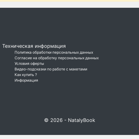
Техническая информация
Политика обработки персональных данных
Согласие на обработку персональных данных
Условия оферты
Видео-подсказки по работе с макетами
Как купить ?
Информация
© 2026 - NatalyBook