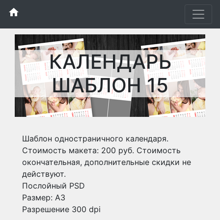
home
КАЛЕНДАРЬ
ШАБЛОН 15
Шаблон одностраничного календаря.
Стоимость макета: 200 руб. Стоимость
окончательная, дополнительные скидки не
действуют.
Послойный PSD
Размер: А3
Разрешение 300 dpi