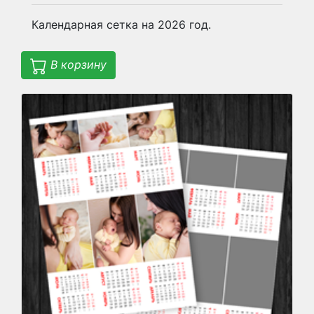
Календарная сетка на 2026 год.
В корзину