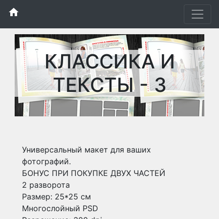
home
КЛАССИКА И
ТЕКСТЫ - 3
Универсальный макет для ваших
фотографий.
БОНУС ПРИ ПОКУПКЕ ДВУХ ЧАСТЕЙ
2 разворота
Размер: 25*25 см
Многослойный PSD