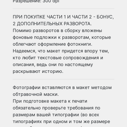
Разрешение: 300 dpi
ПРИ ПОКУПКЕ ЧАСТИ 1 И ЧАСТИ 2 - БОНУС,
2 ДОПОЛНИТЕЛЬНЫХ РАЗВОРОТА.
Помимо разворотов в сборку вложены
фоновые подложки к разворотам, которые
облегчают оформление фотокниги.
Надеемся, что макет придется впору тем,
кто любит текстовые сопровождения и
описания, ведь они по настоящему
раскрывают историю.
Фотографии вставляются в макет методом
обтравочной маски.
При подготовке макета к печати
обязательно проверьте требования по
размерам вашей типографии (во всех
типографиях при одном и том же размере