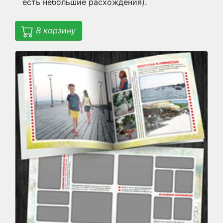
есть небольшие расхождения).
В корзину