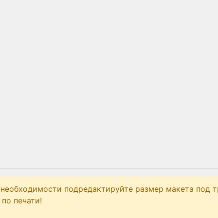
 необходимости подредактируйте размер макета под т
по печати!