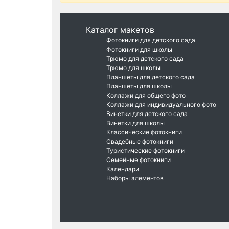
Каталог макетов
Фотокниги для детского сада
Фотокниги для школы
Трюмо для детского сада
Трюмо для школы
Планшеты для детского сада
Планшеты для школы
Коллажи для общего фото
Коллажи для индивидуального фото
Винетки для детского сада
Винетки для школы
Классические фотокниги
Свадебные фотокниги
Туристические фотокниги
Семейные фотокниги
Календари
Наборы элементов