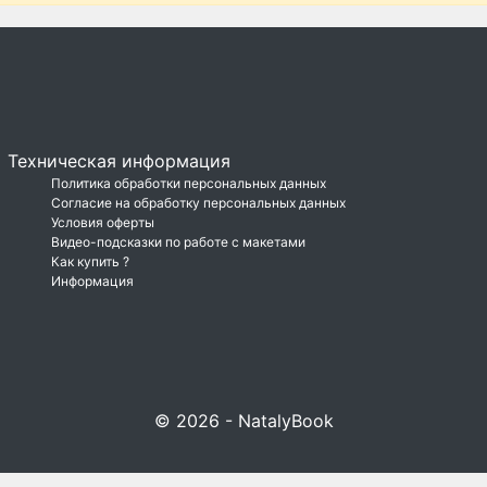
Техническая информация
Политика обработки персональных данных
Согласие на обработку персональных данных
Условия оферты
Видео-подсказки по работе с макетами
Как купить ?
Информация
© 2026 - NatalyBook