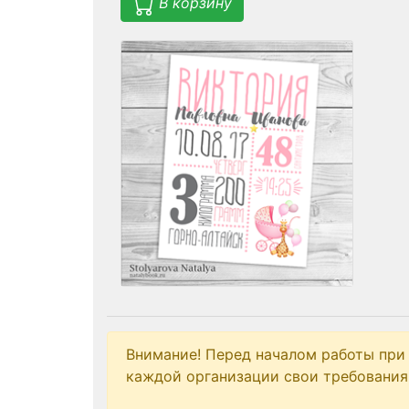
В корзину
Внимание! Перед началом работы при
каждой организации свои требования 