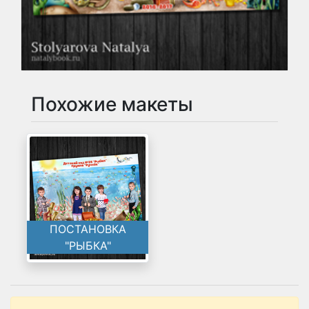
Похожие макеты
ПОСТАНОВКА
"РЫБКА"