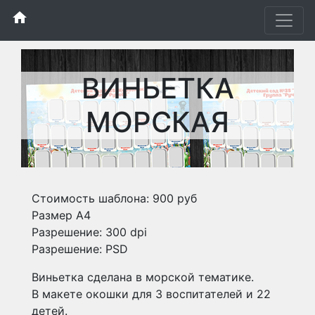
home
ВИНЬЕТКА
МОРСКАЯ
Стоимость шаблона: 900 руб
Размер А4
Разрешение: 300 dpi
Разрешение: PSD
Виньетка сделана в морской тематике.
В макете окошки для 3 воспитателей и 22
детей.