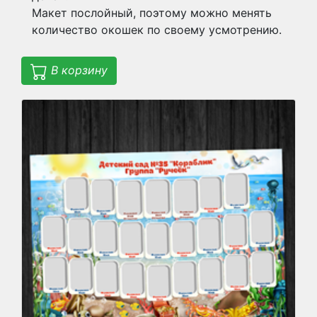
Макет послойный, поэтому можно менять
количество окошек по своему усмотрению.
В корзину