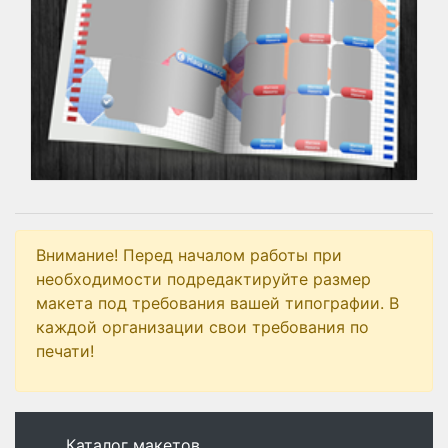
Внимание! Перед началом работы при
необходимости подредактируйте размер
макета под требования вашей типографии. В
каждой организации свои требования по
печати!
Каталог макетов