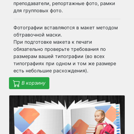
преподаватели, репортажные фото, рамки
для групповых фото.
Фотографии вставляются в макет методом
обтравочной маски.
При подготовке макета к печати
обязательно проверьте требования по
размерам вашей типографии (во всех
типографиях при одном и том же размере
есть небольшие расхождения).
В корзину