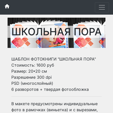
home
ШКОЛЬНАЯ ПОРА
ШАБЛОН ФОТОКНИГИ "ШКОЛЬНАЯ ПОРА"
Стоимость: 1600 руб
Размер: 20*20 см
Разрешение 300 dpi
PSD (многослойный)
6 разворотов + твердая фотообложка
В макете предусмотрены индивидуальные
фото в рамочках (виньетка) и с вырезами,