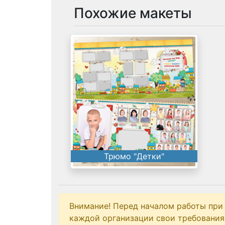
Похожие макеты
Трюмо "Детки"
Внимание! Перед началом работы при
каждой организации свои требования 