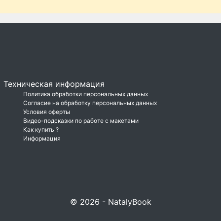
Техническая информация
Политика обработки персональных данных
Согласие на обработку персональных данных
Условия оферты
Видео-подсказки по работе с макетами
Как купить ?
Информация
© 2026 - NatalyBook