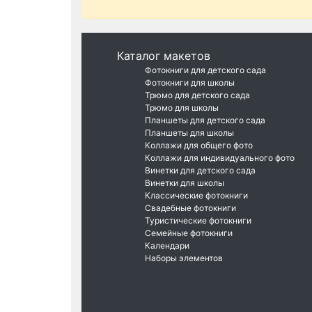
Каталог макетов
Фотокниги для детского сада
Фотокниги для школы
Трюмо для детского сада
Трюмо для школы
Планшеты для детского сада
Планшеты для школы
Коллажи для общего фото
Коллажи для индивидуального фото
Винетки для детского сада
Винетки для школы
Классические фотокниги
Свадебные фотокниги
Туристические фотокниги
Семейные фотокниги
Календари
Наборы элементов