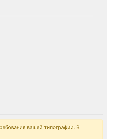
ребования вашей типографии. В