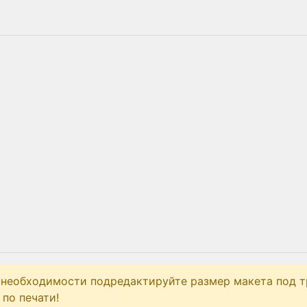
 необходимости подредактируйте размер макета под т
по печати!