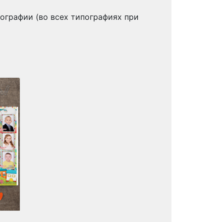
ографии (во всех типографиях при