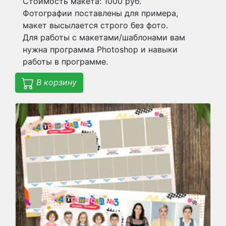
Стоимость макета: 1000 руб.
Фотографии поставлены для примера,
макет высылается строго без фото.
Для работы с макетами/шаблонами вам
нужна программа Photoshop и навыки
работы в программе.
В корзину