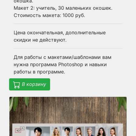
окошка.
Макет 2: учитель, 30 маленьких окошек.
Стоимость макета: 1000 руб.
Цена окончательная, дополнительные
скидки не действуют.
Для работы с макетами/шаблонами вам
нужна программа Photoshop и навыки
работы в программе.
В корзину