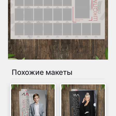
Похожие макеты