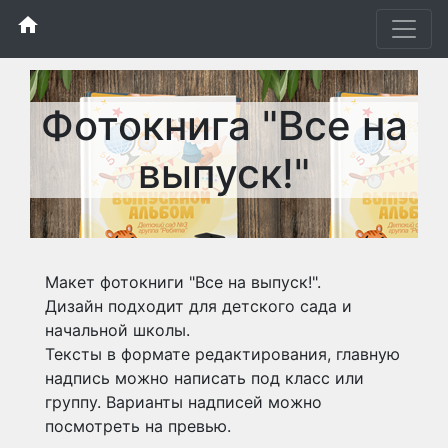
home
Фотокнига "Все на
выпуск!"
Макет фотокниги "Все на выпуск!".
Дизайн подходит для детского сада и
начальной школы.
Тексты в формате редактирования, главную
надпись можно написать под класс или
группу. Варианты надписей можно
посмотреть на превью.