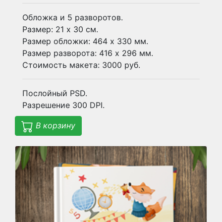
Обложка и 5 разворотов.
Размер: 21 х 30 см.
Размер обложки: 464 х 330 мм.
Размер разворота: 416 х 296 мм.
Стоимость макета: 3000 руб.
Послойный PSD.
Разрешение 300 DPI.
В корзину