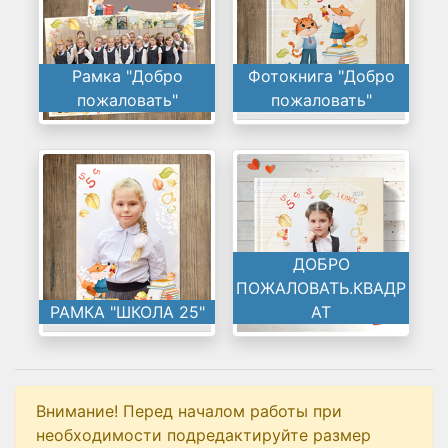
Рамка "Добро
Фотокнига "Добро
пожаловать"
пожаловать"
ДОБРО
ПОЖАЛОВАТЬ.КВАДР
РАМКА "ШКОЛА 25"
АТ
Внимание! Перед началом работы при
необходимости подредактируйте размер