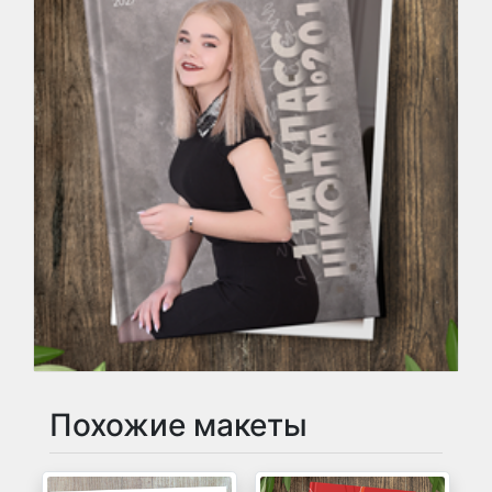
Похожие макеты