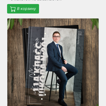
В корзину