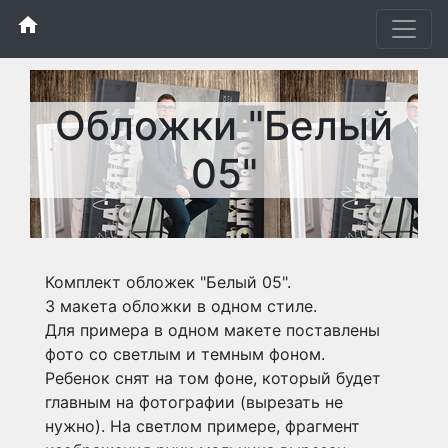
home
Обложки "Белый
05"
Комплект обложек "Белый 05".
3 макета обложки в одном стиле.
Для примера в одном макете поставлены
фото со светлым и темным фоном.
Ребенок снят на том фоне, который будет
главным на фотографии (вырезать не
нужно). На светлом примере, фрагмент