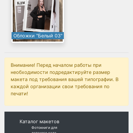
Обложки "Белый 03"
Внимание! Перед началом работы при
необходимости подредактируйте размер
макета под требования вашей типографии. В
каждой организации свои требования по
печати!
Каталог макетов
Фотокниги для
детского сада