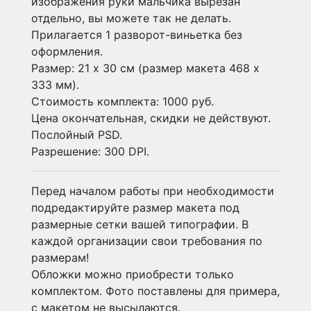
изображения руки мальчика вырезан
отдельно, вы можете так не делать.
Прилагается 1 разворот-виньетка без
оформления.
Размер: 21 х 30 см (размер макета 468 х
333 мм).
Стоимость комплекта: 1000 руб.
Цена окончательная, скидки не действуют.
Послойный PSD.
Разрешение: 300 DPI.
Перед началом работы при необходимости
подредактируйте размер макета под
размерные сетки вашей типографии. В
каждой организации свои требования по
размерам!
Обложки можно приобрести только
комплектом. Фото поставлены для примера,
с макетом не высылаются.