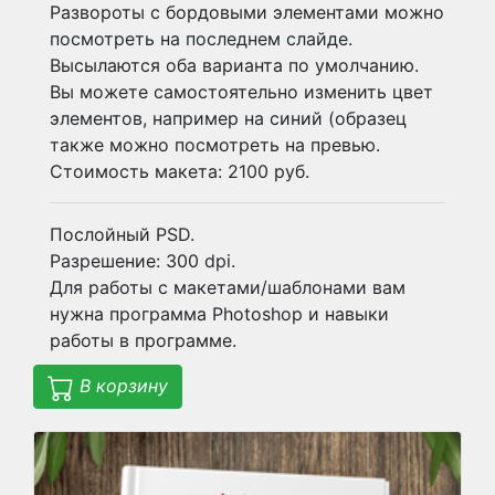
Развороты с бордовыми элементами можно
посмотреть на последнем слайде.
Высылаются оба варианта по умолчанию.
Вы можете самостоятельно изменить цвет
элементов, например на синий (образец
также можно посмотреть на превью.
Стоимость макета: 2100 руб.
Послойный PSD.
Разрешение: 300 dpi.
Для работы с макетами/шаблонами вам
нужна программа Photoshop и навыки
работы в программе.
В корзину