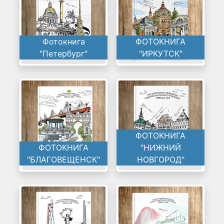
Фотокнига
ФОТОКНИГА
"Петербург"
"ИРКУТСК"
ФОТОКНИГА
ФОТОКНИГА
"НИЖНИЙ
"БЛАГОВЕЩЕНСК"
НОВГОРОД"