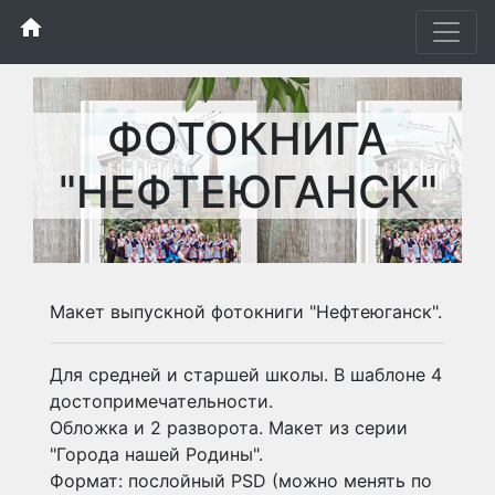
home
ФОТОКНИГА
"НЕФТЕЮГАНСК"
Макет выпускной фотокниги "Нефтеюганск".
Для средней и старшей школы. В шаблоне 4
достопримечательности.
Обложка и 2 разворота. Макет из серии
"Города нашей Родины".
Формат: послойный PSD (можно менять по