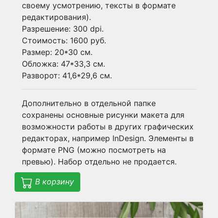
своему усмотрению, тексты в формате
редактирования).
Разрешение: 300 dpi.
Стоимость: 1600 руб.
Размер: 20*30 см.
Обложка: 47*33,3 см.
Разворот: 41,6*29,6 см.
Дополнительно в отдельной папке
сохранены основные рисунки макета для
возможности работы в других графических
редакторах, например InDesign. Элементы в
формате PNG (можно посмотреть на
превью). Набор отдельно не продается.
В корзину