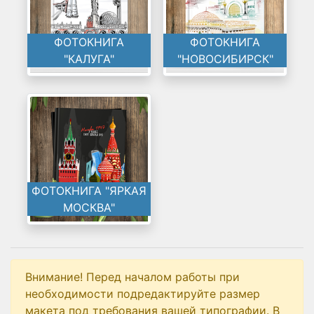
ФОТОКНИГА
ФОТОКНИГА
"КАЛУГА"
"НОВОСИБИРСК"
ФОТОКНИГА "ЯРКАЯ
МОСКВА"
Внимание! Перед началом работы при
необходимости подредактируйте размер
макета под требования вашей типографии. В