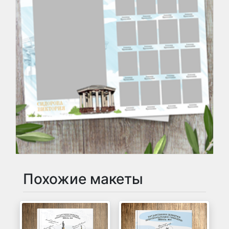
Похожие макеты