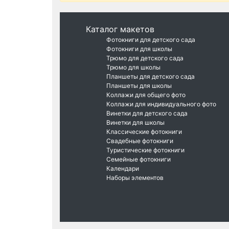
Каталог макетов
Фотокниги для детского сада
Фотокниги для школы
Трюмо для детского сада
Трюмо для школы
Планшеты для детского сада
Планшеты для школы
Коллажи для общего фото
Коллажи для индивидуального фото
Винетки для детского сада
Винетки для школы
Классические фотокниги
Свадебные фотокниги
Туристические фотокниги
Семейные фотокниги
Календари
Наборы элементов