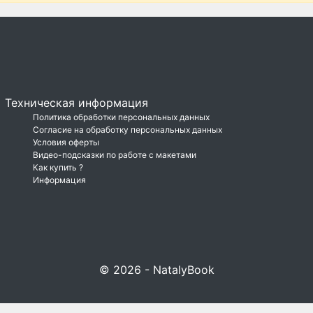
Техническая информация
Политика обработки персональных данных
Согласие на обработку персональных данных
Условия оферты
Видео-подсказки по работе с макетами
Как купить ?
Информация
© 2026 - NatalyBook