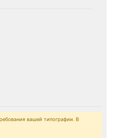
ребования вашей типографии. В