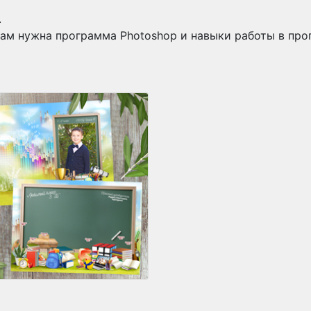
.
ам нужна программа Photoshop и навыки работы в про