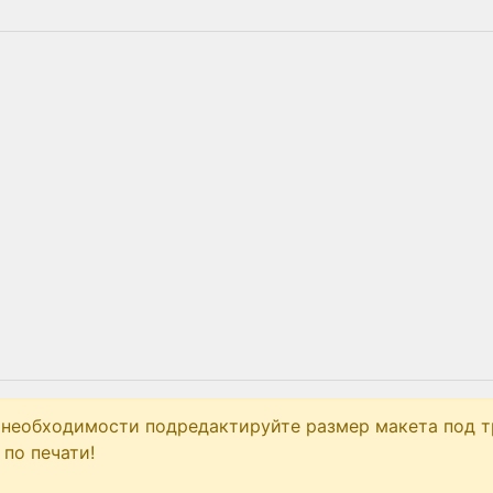
 необходимости подредактируйте размер макета под т
по печати!