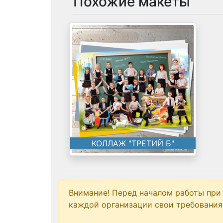
Похожие макеты
КОЛЛАЖ "ТРЕТИЙ Б"
Внимание! Перед началом работы при
каждой организации свои требования 