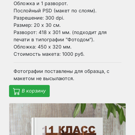
Обложка и 1 разворот.
Послойный PSD (макет по слоям).
Разрешение: 300 dpi.
Размер: 20 х 30 см.
Разворот: 418 х 301 мм. (подходит для
печати в типографии "Фотодом").
Обложка: 450 х 320 мм.
Стоимость макета: 1000 руб.
Фотографии поставлены для образца, с
макетом не высылаются.
В корзину