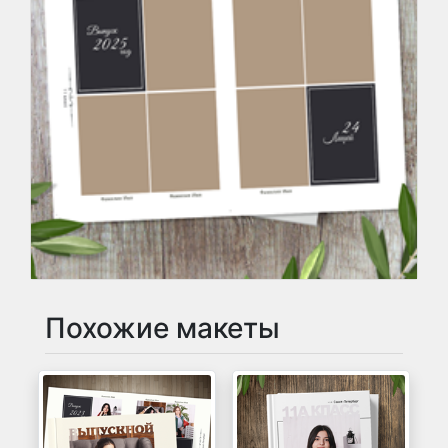
Похожие макеты