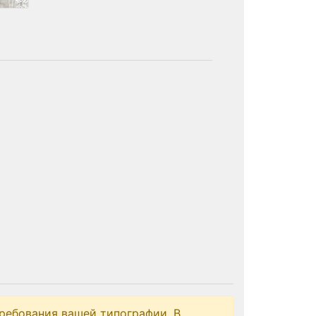
ребования вашей типографии. В