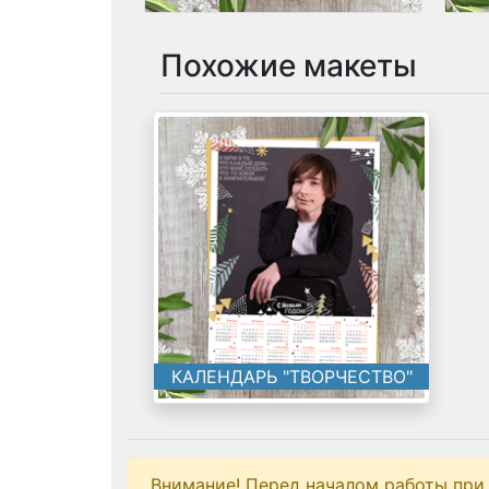
Похожие макеты
КАЛЕНДАРЬ "ТВОРЧЕСТВО"
Внимание! Перед началом работы при