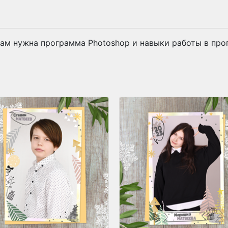
ам нужна программа Photoshop и навыки работы в про