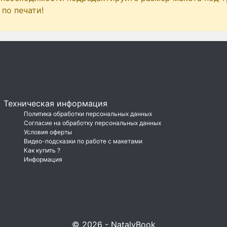
по печати!
Техническая информация
Политика обработки персональных данных
Согласие на обработку персональных данных
Условия оферты
Видео-подсказки по работе с макетами
Как купить ?
Информация
© 2026 - NatalyBook