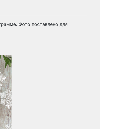
грамме. Фото поставлено для