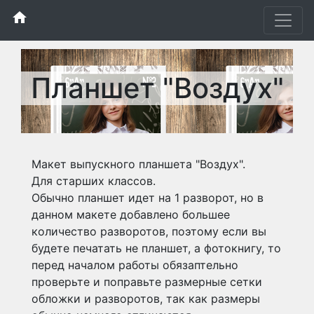
home
Планшет "Воздух"
Макет выпускного планшета "Воздух".
Для старших классов.
Обычно планшет идет на 1 разворот, но в
данном макете добавлено большее
количество разворотов, поэтому если вы
будете печатать не планшет, а фотокнигу, то
перед началом работы обязаптельно
проверьте и поправьте размерные сетки
обложки и разворотов, так как размеры