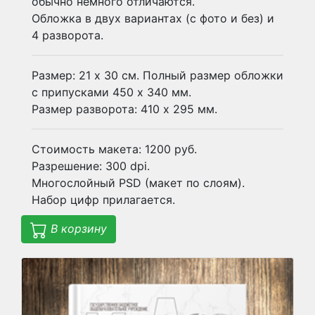
обычно немного отличаются.
Обложка в двух вариантах (с фото и без) и
4 разворота.
Размер: 21 х 30 см. Полный размер обложки
с припусками 450 х 340 мм.
Размер разворота: 410 х 295 мм.
Стоимость макета: 1200 руб.
Разрешение: 300 dpi.
Многослойный PSD (макет по слоям).
Набор цифр прилагается.
В корзину