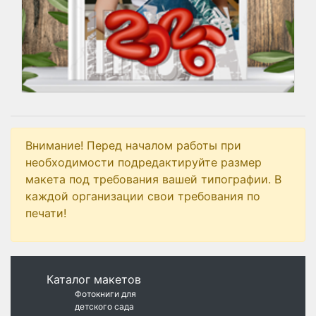
Внимание! Перед началом работы при
необходимости подредактируйте размер
макета под требования вашей типографии. В
каждой организации свои требования по
печати!
Каталог макетов
Фотокниги для
детского сада