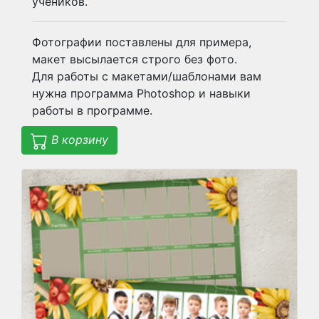
учеников.
Фотографии поставлены для примера,
макет высылается строго без фото.
Для работы с макетами/шаблонами вам
нужна программа Photoshop и навыки
работы в программе.
В корзину