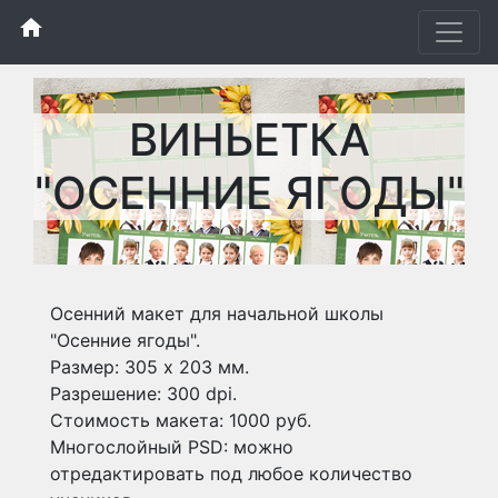
home
ВИНЬЕТКА
"ОСЕННИЕ ЯГОДЫ"
Осенний макет для начальной школы
"Осенние ягоды".
Размер: 305 х 203 мм.
Разрешение: 300 dpi.
Стоимость макета: 1000 руб.
Многослойный PSD: можно
отредактировать под любое количество