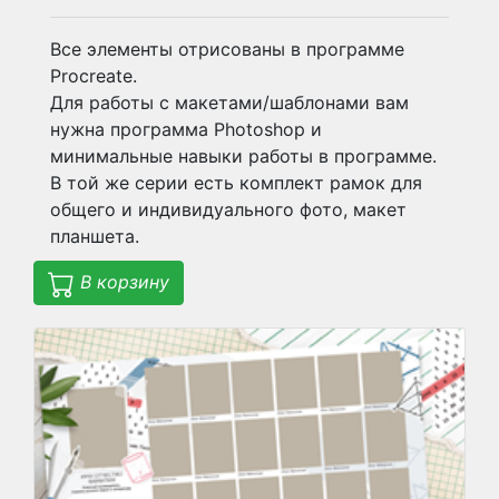
Все элементы отрисованы в программе
Procreate.
Для работы с макетами/шаблонами вам
нужна программа Photoshop и
минимальные навыки работы в программе.
В той же серии есть комплект рамок для
общего и индивидуального фото, макет
планшета.
В корзину