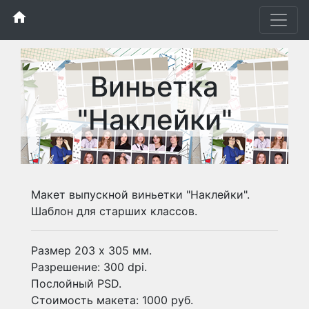
home
Виньетка
"Наклейки"
Макет выпускной виньетки "Наклейки".
Шаблон для старших классов.
Размер 203 х 305 мм.
Разрешение: 300 dpi.
Послойный PSD.
Стоимость макета: 1000 руб.