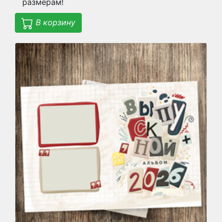
размерам!
В корзину