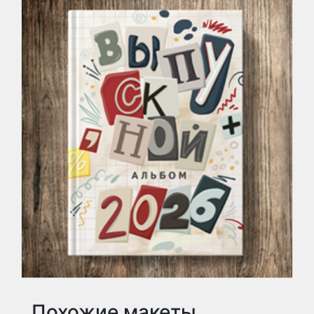
Похожие макеты