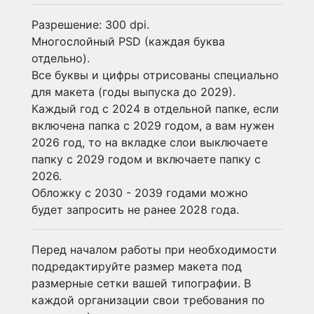
Разрешение: 300 dpi.
Многослойный PSD (каждая буква
отдельно).
Все буквы и цифры отрисованы специально
для макета (годы выпуска до 2029).
Каждый год с 2024 в отдельной папке, если
включена папка с 2029 годом, а вам нужен
2026 год, то на вкладке слои выключаете
папку с 2029 годом и включаете папку с
2026.
Обложку с 2030 - 2039 годами можно
будет запросить не ранее 2028 года.
Перед началом работы при необходимости
подредактируйте размер макета под
размерные сетки вашей типографии. В
каждой организации свои требования по