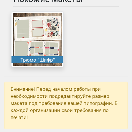
Трюмо "Шифр"
Внимание! Перед началом работы при
необходимости подредактируйте размер
макета под требования вашей типографии. В
каждой организации свои требования по
печати!