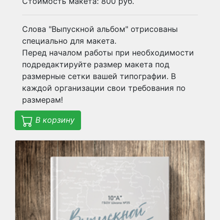
Стоимость макета: 800 руб.
Слова "Выпускной альбом" отрисованы
специально для макета.
Перед началом работы при необходимости
подредактируйте размер макета под
размерные сетки вашей типографии. В
каждой организации свои требования по
размерам!
В корзину