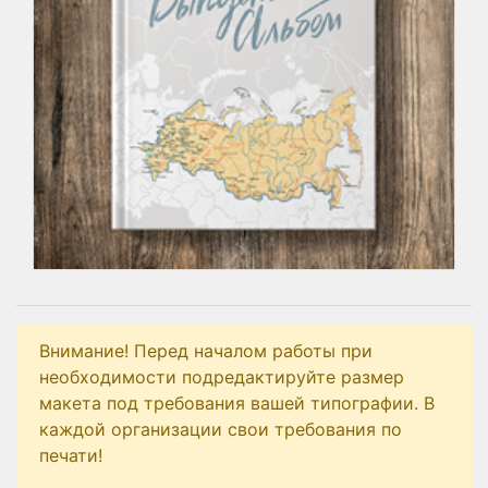
Внимание! Перед началом работы при
необходимости подредактируйте размер
макета под требования вашей типографии. В
каждой организации свои требования по
печати!