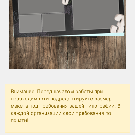
Внимание! Перед началом работы при
необходимости подредактируйте размер
макета под требования вашей типографии. В
каждой организации свои требования по
печати!