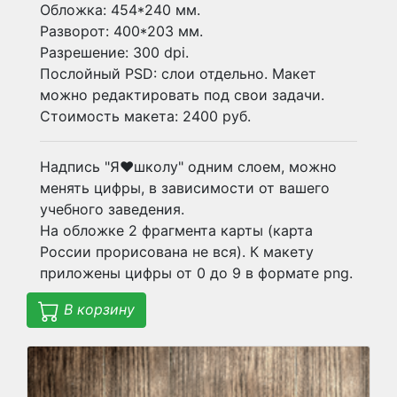
Обложка: 454*240 мм.
Разворот: 400*203 мм.
Разрешение: 300 dpi.
Послойный PSD: слои отдельно. Макет
можно редактировать под свои задачи.
Стоимость макета: 2400 руб.
Надпись "Я❤школу" одним слоем, можно
менять цифры, в зависимости от вашего
учебного заведения.
На обложке 2 фрагмента карты (карта
России прорисована не вся). К макету
приложены цифры от 0 до 9 в формате png.
В корзину