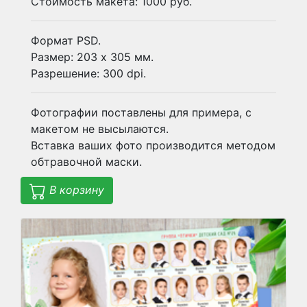
Стоимость макета: 1000 руб.
Формат PSD.
Размер: 203 x 305 мм.
Разрешение: 300 dpi.
Фотографии поставлены для примера, с
макетом не высылаются.
Вставка ваших фото производится методом
обтравочной маски.
В корзину