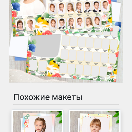
Похожие макеты