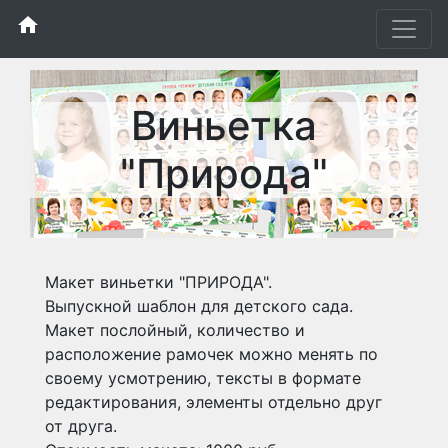
home
Виньетка
"Природа"
Макет виньетки "ПРИРОДА".
Выпускной шаблон для детского сада.
Макет послойный, количество и
расположение рамочек можно менять по
своему усмотрению, тексты в формате
редактирования, элементы отдельно друг
от друга.