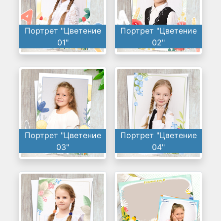
Портрет "Цветение
Портрет "Цветение
01"
02"
Портрет "Цветение
Портрет "Цветение
03"
04"