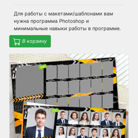
Для работы с макетами/шаблонами вам
нужна программа Photoshop и
минимальные навыки работы в программе.
В корзину