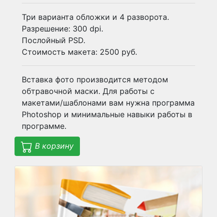
Три варианта обложки и 4 разворота.
Разрешение: 300 dpi.
Послойный PSD.
Стоимость макета: 2500 руб.
Вставка фото производится методом
обтравочной маски. Для работы с
макетами/шаблонами вам нужна программа
Photoshop и минимальные навыки работы в
программе.
В корзину