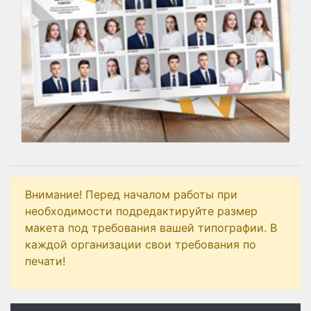
Внимание! Перед началом работы при
необходимости подредактируйте размер
макета под требования вашей типографии. В
каждой организации свои требования по
печати!