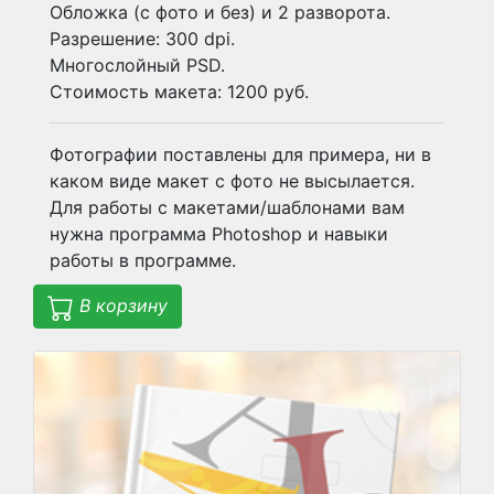
Обложка (с фото и без) и 2 разворота.
Разрешение: 300 dpi.
Многослойный PSD.
Стоимость макета: 1200 руб.
Фотографии поставлены для примера, ни в
каком виде макет с фото не высылается.
Для работы с макетами/шаблонами вам
нужна программа Photoshop и навыки
работы в программе.
В корзину