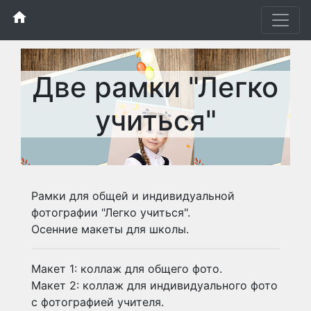
home
Две рамки "Легко
учиться"
Рамки для общей и индивидуальной
фотографии "Легко учиться".
Осенние макеты для школы.
Макет 1: коллаж для общего фото.
Макет 2: коллаж для индивидуального фото
с фотографией учителя.