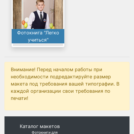
Фотокнига "Легко
учиться"
Внимание! Перед началом работы при
необходимости подредактируйте размер
макета под требования вашей типографии. В
каждой организации свои требования по
печати!
Каталог макетов
Фотокниги для