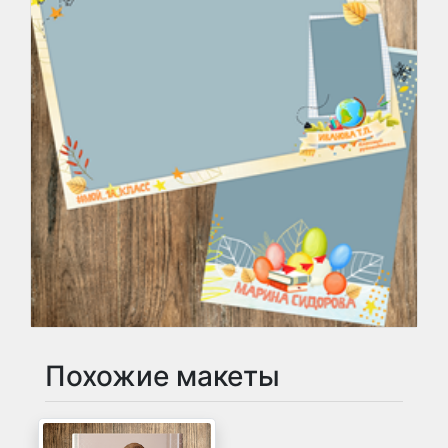
Похожие макеты