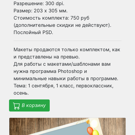
Разрешение: 300 dpi.
Размер: 203 х 305 мм.
Стоимость комплекта: 750 руб
(дополнительные скидки не действуют).
Послойный PSD.
Макеты продаются только комплектом, как
и представлены на превью.
Для работы с макетами/шаблонами вам
нужна программа Photoshop и
минимальные навыки работы в программе.
Тема: 1 сентября, 1 класс, первоклассник,
осень.
В корзину