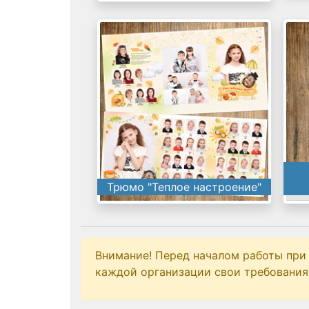
Трюмо "Теплое настроение"
Внимание! Перед началом работы при
каждой организации свои требования 