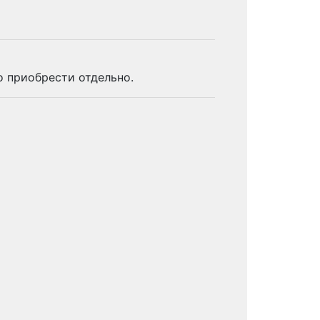
о приобрести отдельно.