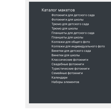
Каталог макетов
Фотокниги для детского сада
Фотокниги для школы
Трюмо для детского сада
Трюмо для школы
Планшеты для детского сада
Планшеты для школы
Коллажи для общего фото
Коллажи для индивидуального фото
Винетки для детского сада
Винетки для школы
Классические фотокниги
Свадебные фотокниги
Туристические фотокниги
Семейные фотокниги
Календари
Наборы элементов