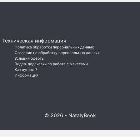
Техническая информация
Политика обработки персональных данных
Согласие на обработку персональных данных
Условия оферты
Видео-подсказки по работе с макетами
Как купить ?
Информация
© 2026 - NatalyBook