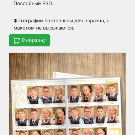
Послойный PSD.
Фотографии поставлены для образца, с
макетом не высылаются.
В корзину