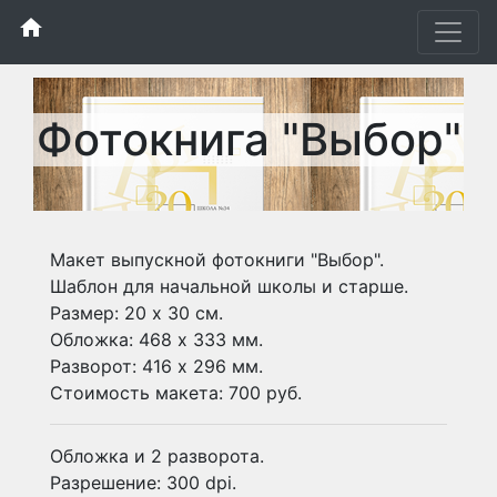
home
Фотокнига "Выбор"
Макет выпускной фотокниги "Выбор".
Шаблон для начальной школы и старше.
Размер: 20 х 30 см.
Обложка: 468 х 333 мм.
Разворот: 416 х 296 мм.
Стоимость макета: 700 руб.
Обложка и 2 разворота.
Разрешение: 300 dpi.