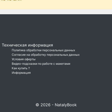
Техническая информация
Политика обработки персональных данных
Согласие на обработку персональных данных
Условия оферты
Видео-подсказки по работе с макетами
Как купить ?
Информация
© 2026 - NatalyBook