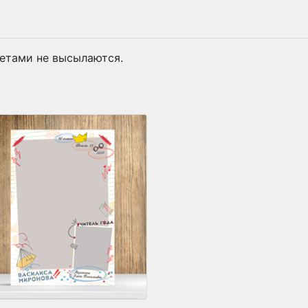
кетами не высылаются.