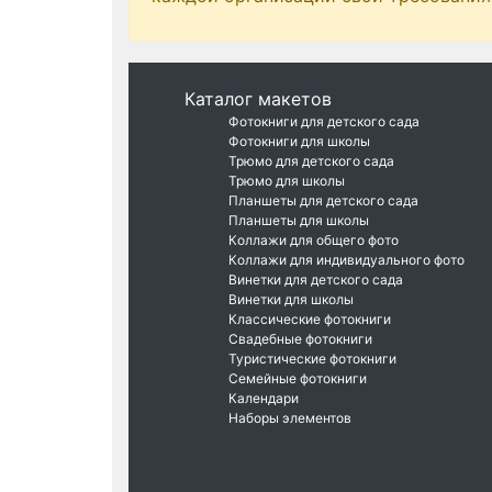
Каталог макетов
Фотокниги для детского сада
Фотокниги для школы
Трюмо для детского сада
Трюмо для школы
Планшеты для детского сада
Планшеты для школы
Коллажи для общего фото
Коллажи для индивидуального фото
Винетки для детского сада
Винетки для школы
Классические фотокниги
Свадебные фотокниги
Туристические фотокниги
Семейные фотокниги
Календари
Наборы элементов