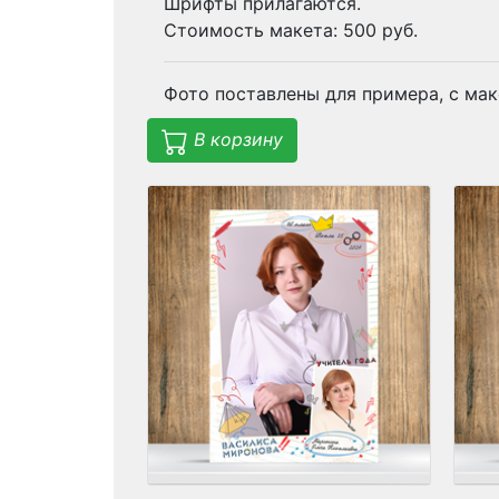
Шрифты прилагаются.
Стоимость макета: 500 руб.
Фото поставлены для примера, с ма
В корзину