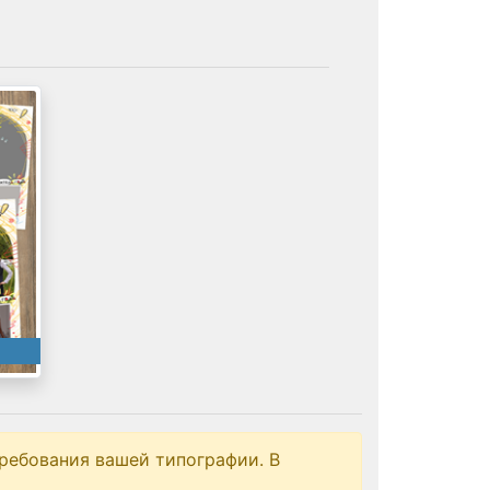
ребования вашей типографии. В