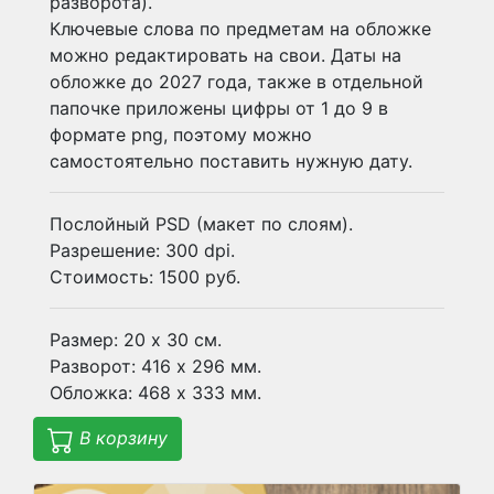
разворота).
Ключевые слова по предметам на обложке
можно редактировать на свои. Даты на
обложке до 2027 года, также в отдельной
папочке приложены цифры от 1 до 9 в
формате png, поэтому можно
самостоятельно поставить нужную дату.
Послойный PSD (макет по слоям).
Разрешение: 300 dpi.
Стоимость: 1500 руб.
Размер: 20 х 30 см.
Разворот: 416 х 296 мм.
Обложка: 468 х 333 мм.
В корзину