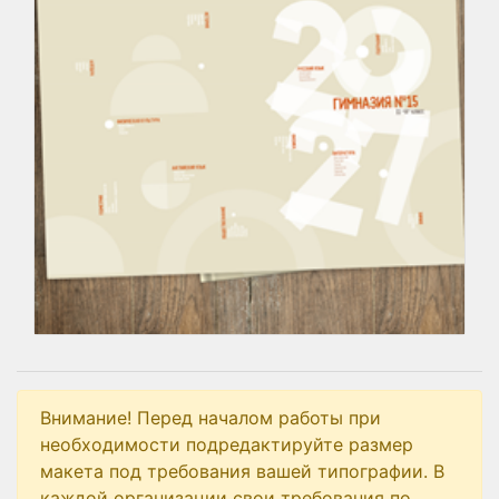
Внимание! Перед началом работы при
необходимости подредактируйте размер
макета под требования вашей типографии. В
каждой организации свои требования по