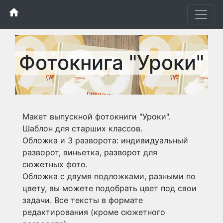
home
Фотокнига "Уроки"
Макет выпускной фотокниги "Уроки".
Шаблон для старших классов.
Обложка и 3 разворота: индивидуальный
разворот, виньетка, разворот для
сюжетных фото.
Обложка с двумя подложками, разными по
цвету, вы можете подобрать цвет под свои
задачи. Все тексты в формате
редактирования (кроме сюжетного