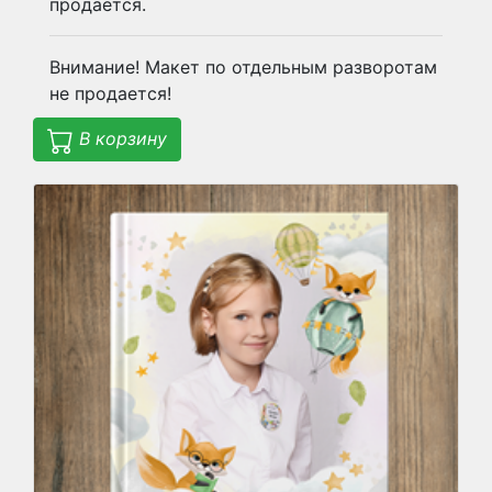
продается.
Внимание! Макет по отдельным разворотам
не продается!
В корзину