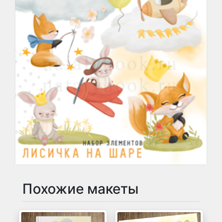
Похожие макеты