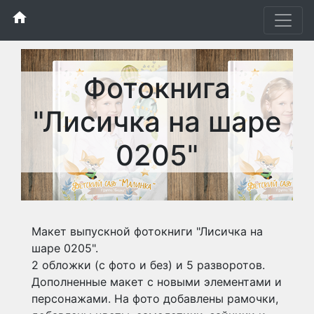
home
Фотокнига
"Лисичка на шаре
0205"
Макет выпускной фотокниги "Лисичка на
шаре 0205".
2 обложки (с фото и без) и 5 разворотов.
Дополненные макет с новыми элементами и
персонажами. На фото добавлены рамочки,