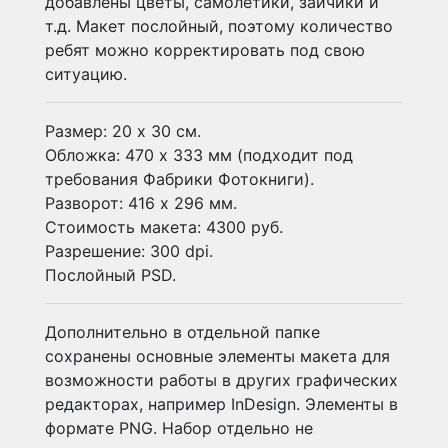
добавлены цветы, самолетики, зайчики и
т.д. Макет послойный, поэтому количество
ребят можно корректировать под свою
ситуацию.
Размер: 20 х 30 см.
Обложка: 470 х 333 мм (подходит под
требования Фабрики Фотокниги).
Разворот: 416 х 296 мм.
Стоимость макета: 4300 руб.
Разрешение: 300 dpi.
Послойный PSD.
Дополнительно в отдельной папке
сохранены основные элементы макета для
возможности работы в других графических
редакторах, например InDesign. Элементы в
формате PNG. Набор отдельно не