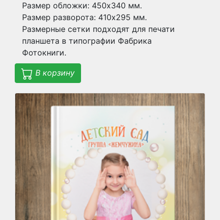
Размер обложки: 450х340 мм.
Размер разворота: 410х295 мм.
Размерные сетки подходят для печати
планшета в типографии Фабрика
Фотокниги.
В корзину