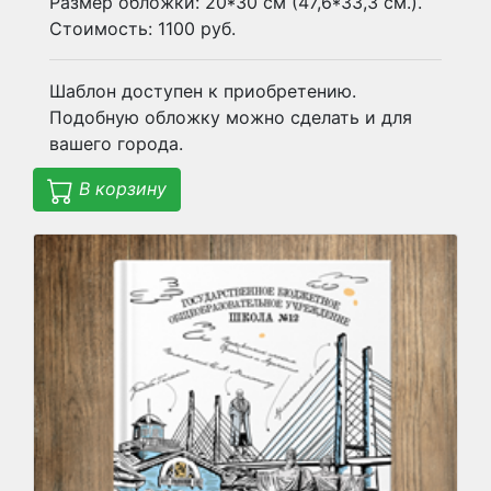
Размер обложки: 20*30 см (47,6*33,3 см.).
Стоимость: 1100 руб.
Шаблон доступен к приобретению.
Подобную обложку можно сделать и для
вашего города.
В корзину