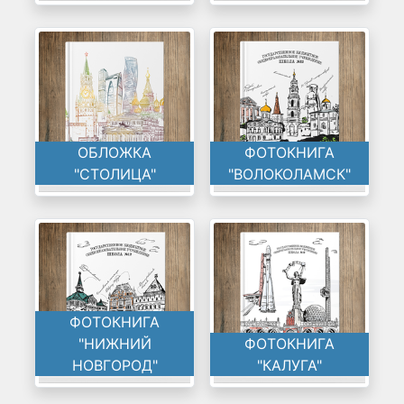
ОБЛОЖКА
ФОТОКНИГА
"СТОЛИЦА"
"ВОЛОКОЛАМСК"
ФОТОКНИГА
"НИЖНИЙ
ФОТОКНИГА
НОВГОРОД"
"КАЛУГА"