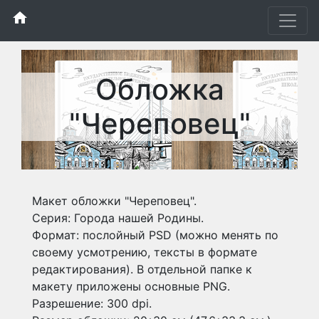
home
Обложка
"Череповец"
Макет обложки "Череповец".
Серия: Города нашей Родины.
Формат: послойный PSD (можно менять по
своему усмотрению, тексты в формате
редактирования). В отдельной папке к
макету приложены основные PNG.
Разрешение: 300 dpi.