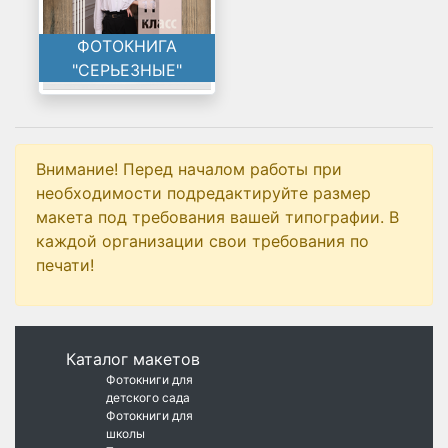
ФОТОКНИГА
"СЕРЬЕЗНЫЕ"
Внимание! Перед началом работы при
необходимости подредактируйте размер
макета под требования вашей типографии. В
каждой организации свои требования по
печати!
Каталог макетов
Фотокниги для
детского сада
Фотокниги для
школы