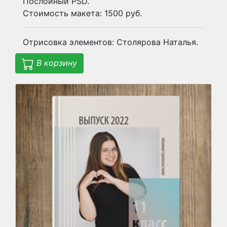
Послойный PSD.
Стоимость макета: 1500 руб.
Отрисовка элементов: Столярова Наталья.
В корзину