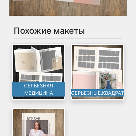
Похожие макеты
СЕРЬЕЗНАЯ
МЕДИЦИНА
СЕРЬЕЗНЫЕ.КВАДРАТ